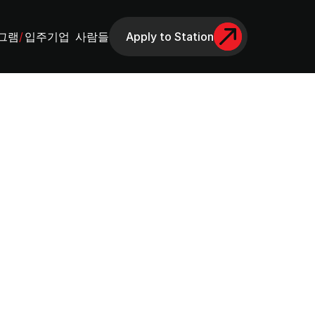
그램
/
입주기업
사람들
Apply to Station