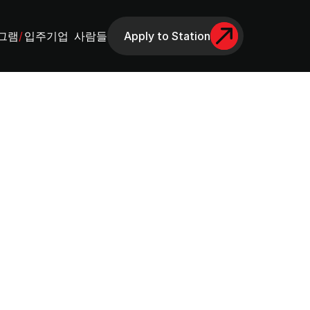
그램
/
입주기업
사람들
Apply to Station