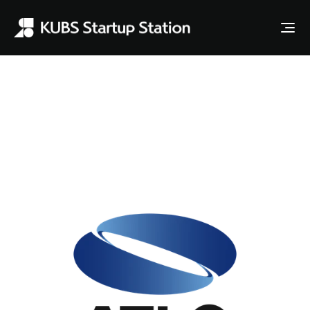
Apply to Station
ATLO
보고, 듣고, 말하는 나만의 AI 소셜 로봇