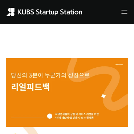
Apply to Station
Feedbacker
자영업자 상품 및 서비스 개선 플랫폼