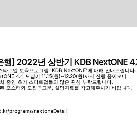
행] 2022년 상반기 KDB NextONE 
타트업 보육프로그램 'KDB NextONE'에 대해 안내드립니다.
xtONE 4기 모집이 11.15(월)~12.20(월)까지 진행 중이오니
 투자유치 중인 초기 스타트업들의 많은 관심 부탁드립니다.
된 포스터와 모집공고문, 설명자료를 참고해주시기 바랍니다.
d.kr/programs/nextoneDetail