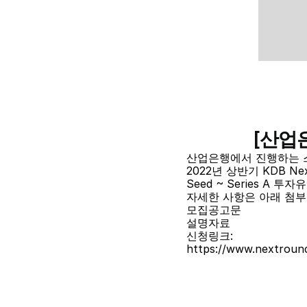
[산업은
산업은행에서 진행하는 스
2022년 상반기 KDB Ne
Seed ~ Series A
자세한 사항은 아래 첨부
모집공고문
설명자료
신청링크:
https://www.nextroun