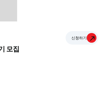
신청하기
4기 모집