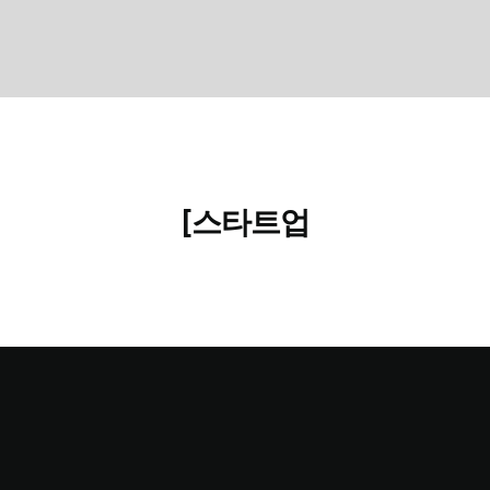
[스타트업