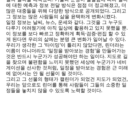
에 대한 예측과 정보 전달 방식은 점점 더 정교해졌고, 더 
많은 대중들을 위해 다양한 방식으로 공개되었다. 그리고 
그 정보는 많은 사람들의 삶을 윤택하게 변화시켰다.
일정 정보는 날씨, 뉴스, 운세와 같다. 그것을 그 누구도 
다루기 어려웠기에 아직 일상에 활용하고 있지 못했을 뿐.
이 정보를 보다 빠르고 정확하게 획득·검증·편집 할 수 있
게 된다면 우리의 삶에는 분명 큰 변화가 일어날 수 있다.
우리가 생각한 그 ‘타이밍’이 틀리지 않았다면, 린더라는 
이름이 아니더라도 ‘일정을 받아보는 경험’을 만들어가는 
것은 반드시 누군가가 성공해야만 하는 일이다. 지도로 길
을 찾으며 불편함을 느끼지 못했던 세상에 누군가가 네비
게이션을 선사한 것처럼, 일정을 받아보는 경험은 근 미래
에 없어서는 안 될 선물이 될 것이다.
그리고 그 선물의 형태가 캘린더가 되었건 지도가 되었건, 
우리는 앞으로도 린더를 통해 사람들이 그들의 소중한 일
정들을 놓치지 않을 수 있도록 노력할 것이다.