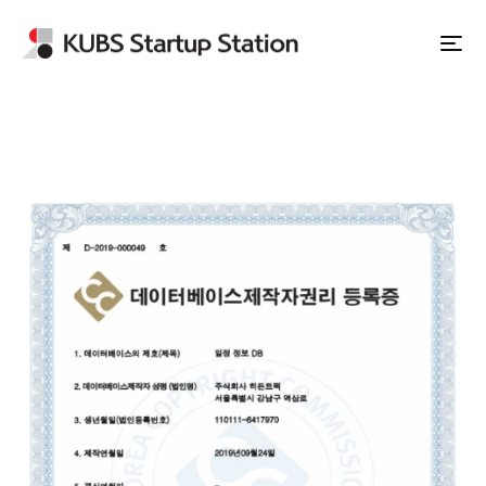
Apply to Station