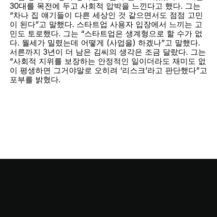
30대를 목전에 두고 사회적 압박을 느낀다고 했다. 그는 
“차나 집 얘기들이 다른 세상인 것 같으면서도 점점 고민
이 된다”고 말했다. 스타트업 사용자 입장에서 느끼는 고
민도 토로했다. 그는 “스타트업은 생계형으로 할 수가 없
다. 월세가 밀렸는데 어떻게 (사업을) 하겠나”고 말했다. 
서른까지 3년이 더 남은 김씨의 생각은 조금 달랐다. 그는 
“사회적 지위를 보장하는 안정적인 일이더라도 재미도 없
이 평생하면 그거야말로 오히려 ‘리스크’라고 판단했다”고 
포부를 밝혔다.
This stop is…