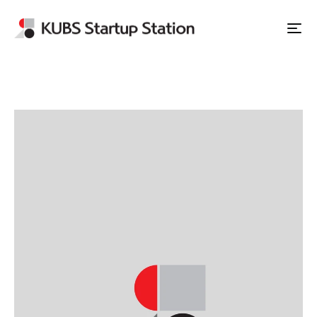
Apply to Station