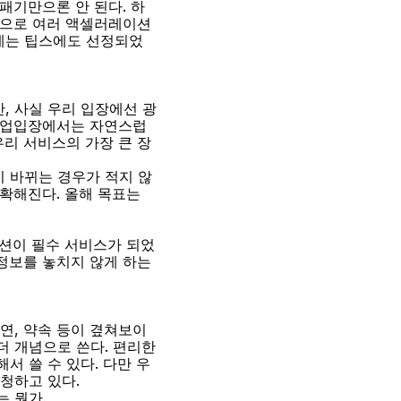
패기만으론 안 된다. 하
으로 여러 액셀러레이션 
월에는 팁스에도 선정되었
, 사실 우리 입장에선 광
 기업입장에서는 자연스럽
우리 서비스의 가장 큰 장
 바뀌는 경우가 적지 않
확해진다. 올해 목표는 
이션이 필수 서비스가 되었
 정보를 놓치지 않게 하는
연, 약속 등이 곂쳐보이
 개념으로 쓴다. 편리한 
서 쓸 수 있다. 다만 우
청하고 있다.
 뭔가.