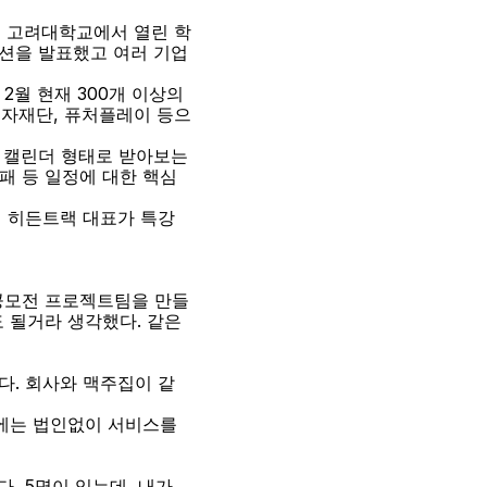
월 고려대학교에서 열린 학
루션을 발표했고 여러 기업
월 현재 300개 이상의 
자재단, 퓨처플레이 등으
 캘린더 형태로 받아보는 
패 등 일정에 대한 핵심 
 히든트랙 대표가 특강
 공모전 프로젝트팀을 만들
 될거라 생각했다. 같은
다. 회사와 맥주집이 같
에는 법인없이 서비스를 
. 5명이 있는데, 내가 