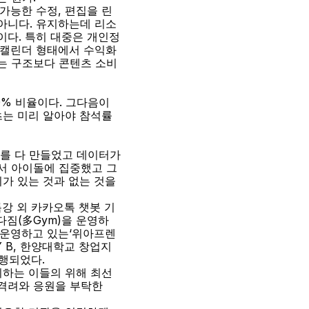
가능한 수정, 편집을 린
 아니다. 유지하는데 리소
이다. 특히 대중은 개인정
 캘린더 형태에서 수익화
는 구조보다 콘텐츠 소비 
% 비율이다. 그다음이 
츠는 미리 알아야 참석률
를 다 만들었고 데이터가 
래서 아이돌에 집중했고 그
가 있는 것과 없는 것을 
강 외 카카오톡 챗봇 기
다짐(多Gym)을 운영하
 운영하고 있는‘위아프렌
 B, 한양대학교 창업지
행되었다.
비하는 이들의 위해 최선
격려와 응원을 부탁한