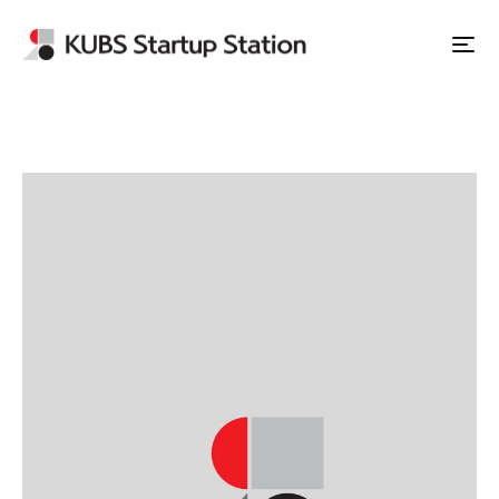
Apply to Station