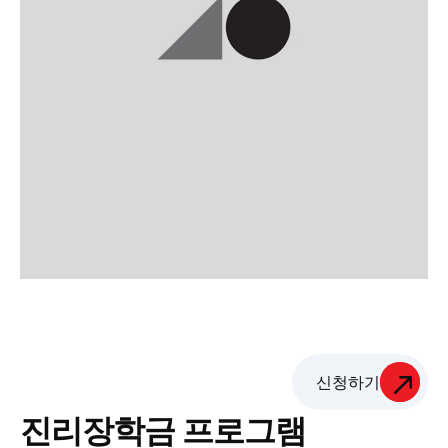
신청하기
진리장학금 프로그램