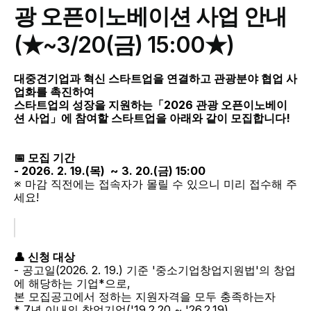
광 오픈이노베이션 사업 안내
(★~3/20(금) 15:00★)
대중견기업과 혁신 스타트업을 연결하고 관광분야 협업 사
업화를 촉진하여
스타트업의 성장을 지원하는「2026 관광 오픈이노베이
션 사업」에 참여할 스타트업을 아래와 같이 모집합니다!
📅 모집 기간
- 2026. 2. 19.(목)  ~ 3. 20.(금) 15:00
※ 마감 직전에는 접속자가 몰릴 수 있으니 미리 접수해 주
세요!
👤 신청 대상
- 공고일(2026. 2. 19.) 기준 '중소기업창업지원법'의 창업
에 해당하는 기업*으로,
본 모집공고에서 정하는 지원자격을 모두 충족하는자
* 7년 이내의 창업기업('19.2.20 ~ '26.2.19)