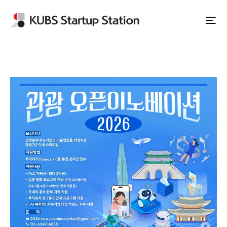
Apply to Station