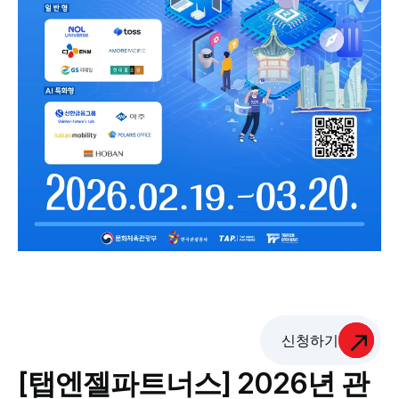
신청하기
[탭엔젤파트너스] 2026년 관