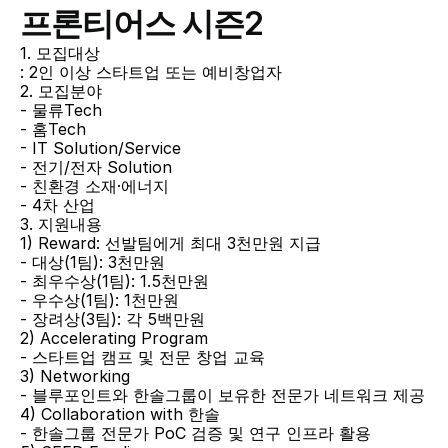
프론티어스 시즌2
1. 모집대상
: 2인 이상 스타트업 또는 예비창업자
2. 모집분야
- 물류Tech
- 홈Tech
- IT Solution/Service
- 전기/전자 Solution
- 친환경 소재·에너지
- 4차 산업
3. 지원내용
1) Reward: 선발팀에게 최대 3천만원 지급
- 대상(1팀): 3천만원
- 최우수상(1팀): 1.5천만원
- 우수상(1팀): 1천만원
- 장려상(3팀): 각 5백만원
2) Accelerating Program
- 스타트업 캠프 및 전문 창업 교육
3) Networking
- 블루포인트와 한솔그룹이 보유한 전문가 네트워크 제공
4) Collaboration with 한솔
- 한솔그룹 전문가 PoC 검증 및 연구 인프라 활용