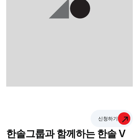
신청하기
한솔그룹과 함께하는 한솔 V 