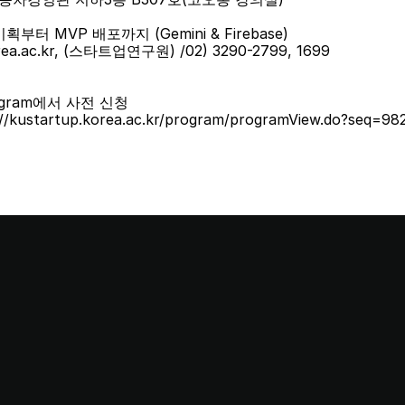
부터 MVP 배포까지 (Gemini & Firebase)
ea.ac.kr, (스타트업연구원) /02) 3290-2799, 1699
gram에서 사전 신청
kustartup.korea.ac.kr/program/programView.do?seq=98