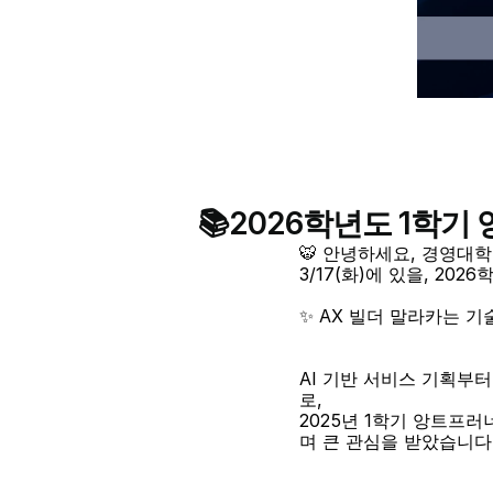
📚2026학년도 1학기
🐯 안녕하세요, 경영대
3/17(화)에 있을, 2
✨ AX 빌더 말라카는 
AI 기반 서비스 기획부
로,
2025년 1학기 앙트프러
며 큰 관심을 받았습니다