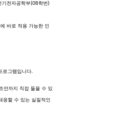
전기전자공학부(08학번) 
에 바로 적용 가능한 인
 프로그램입니다.
조언까지 직접 들을 수 있
대응할 수 있는 실질적인 