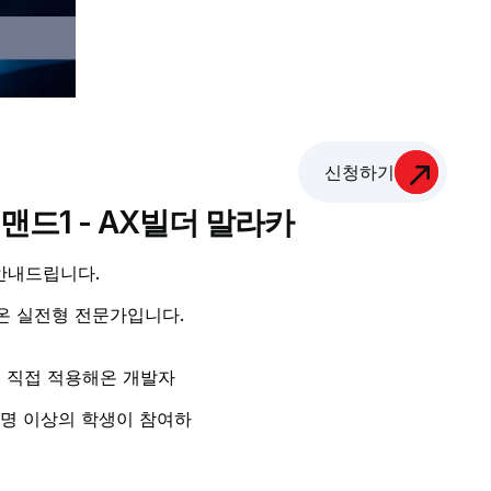
신청하기
맨드1 - AX빌더 말라카
 안내드립니다.
온 실전형 전문가입니다.
서 직접 적용해온 개발자
00명 이상의 학생이 참여하