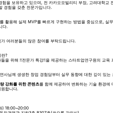
 경험을 보유하고 있으며, 전 카카오모빌리티 부장, 고려대학교 
개발 경험을 갖춘 전문가입니다.
구를 활용해 실제 MVP를 빠르게 구현하는 방법을 중심으로, 실무
니다.
업가 여러분들의 많은 참여를 부탁드립니다.
미란?
가들을 위해 ‼전문가 특강‼을 제공하는 스타트업연구원의 교육
연사님께 생생한 창업 경험담부터 실무 동향에 대한 깊이 있는 
역량 강화를 위한 콘텐츠
를 함께 제공하여 변화하는 기술 환경에 
지원합니다.
) 18:00~20:00
동차경영관 지하3층 B307호(코오롱 강의실)