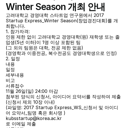
Winter Season 개최 안내
고려대학교 경영대학 스타트업 연구원에서 2017 
Startup Express_Winter Season(창업경진대회)를 개
최합니다.
1. 참가자격:
인원 제한 없이 고려대학교 경영대학(원) 재학생 또는 졸
업생(5년 이하)이 1명 이상 포함된 팀
(그 외의 팀원은 대학, 전공 제한 없음)
(경영학과 이중전공, 복수전공도 경영대학생으로 인정)
2. 일정
내용
일정
세부내용
비고
서류접수
11월 26일(일) 24:00 마감
첨부된 양식의 신청서, 아이디어 요약서를 작성하여 제출
(신청서 제외 10장 이내)
(파일명: 2017 Startup Express_WS_신청서 및 아이디
어 요약서_팀명 혹은 회사명 )
kubsstartup@korea.ac.kr
로 이메일 제출