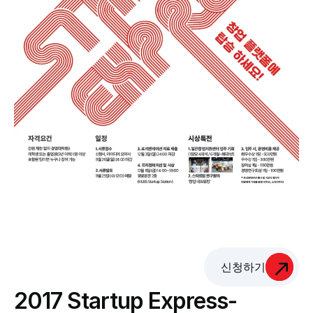
신청하기
2017 Startup Express-