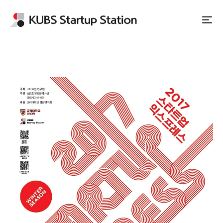
Apply to Station