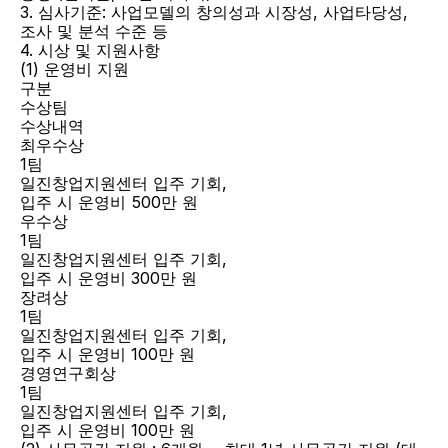
3. 심사기준: 사업모델의 창의성과 시장성, 사업타당성, 
조사 및 분석 수준 등
4. 시상 및 지원사항
(1) 운영비 지원
구분
수상팀
수상내역
최우수상
1팀
일진창업지원센터 입주 기회,
입주 시 운영비 500만 원
우수상
1팀
일진창업지원센터 입주 기회,
입주 시 운영비 300만 원
장려상
1팀
일진창업지원센터 입주 기회,
입주 시 운영비 100만 원
경영연구회상
1팀
일진창업지원센터 입주 기회,
입주 시 운영비 100만 원