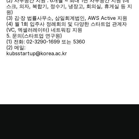
(2) 사무공간 지원 : 6개월 ~ 최대 1년 사무공간 지원 (데
스크, 의자, 복합기, 정수기, 냉장고, 회의실, 휴게실 등 지
원)
(3) 김·장 법률사무소, 삼일회계법인, AWS Active 지원
(4) 월 1회 입주사 정례회의 및 다양한 스타트업 관계자 
(VC, 엑셀러레이터) 네트워킹 지원
5. 문의(스타트업 연구원)
(1) 전화: 02-3290-1699 또는 5360
(2) 메일:
kubsstartup@korea.ac.kr