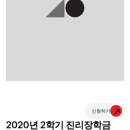
신청하기
2020년 2학기 진리장학금 