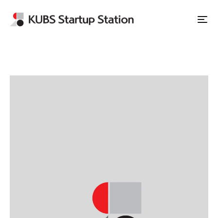
Apply to Station