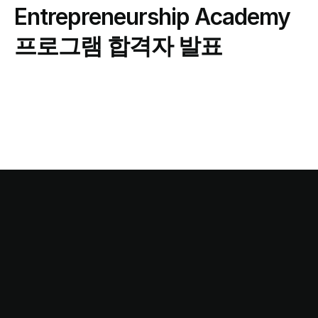
Entrepreneurship Academy 
프로그램 합격자 발표
This stop is…
Startup Station!
스타트업 스테이션과 함께