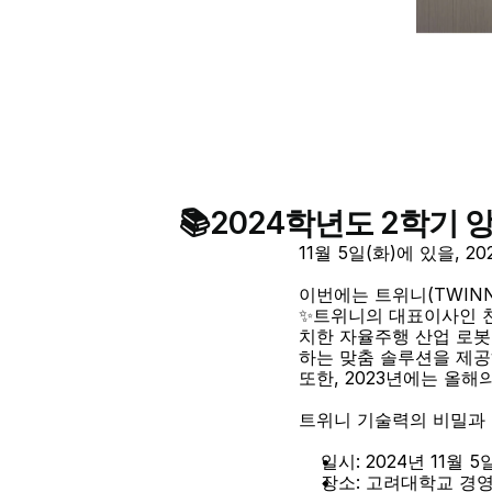
📚2024학년도 2학기 
11월 5일(화)에 있을,
이번에는 트위니(TWIN
✨트위니의 대표이사인 
치한 자율주행 산업 로봇
하는 맞춤 솔루션을 제공
또한, 2023년에는 올
트위니 기술력의 비밀과 
일시: 2024년 11월 
장소: 고려대학교 경영