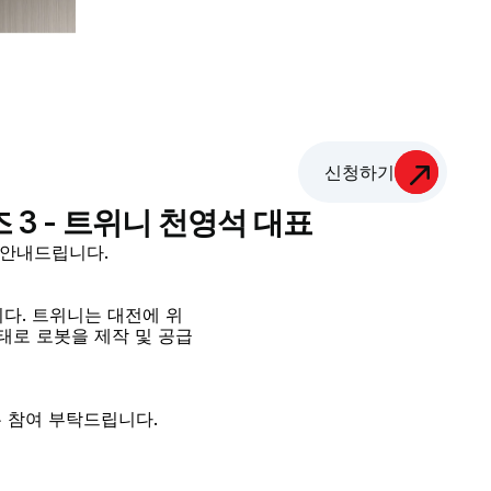
신청하기
 3 - 트위니 천영석 대표
해 안내드립니다.
다. 트위니는 대전에 위
태로 로봇을 제작 및 공급
 참여 부탁드립니다.