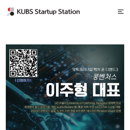
Apply to Station