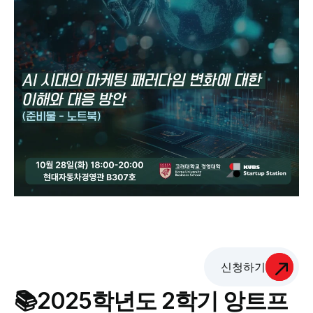
신청하기
📚2025학년도 2학기 앙트프