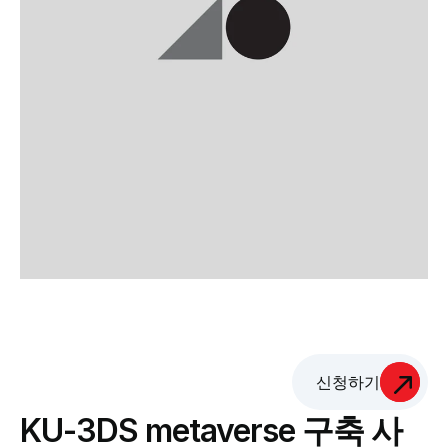
신청하기
KU-3DS metaverse 구축 사