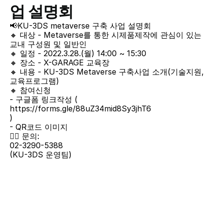
업 설명회
📢KU-3DS metaverse 구축 사업 설명회
🔸 대상 - Metaverse를 통한 시제품제작에 관심이 있는 
교내 구성원 및 일반인
🔸 일정 - 2022.3.28.(월) 14:00 ~ 15:30
🔸 장소 - X-GARAGE 교육장
🔸 내용 - KU-3DS Metaverse 구축사업 소개(기술지원, 
교육프로그램)
🔸 참여신청
- 구글폼 링크작성 (
https://forms.gle/88uZ34mid8Sy3jhT6
)
- QR코드 이미지
👉🏻 문의:
02-3290-5388
(KU-3DS 운영팀)