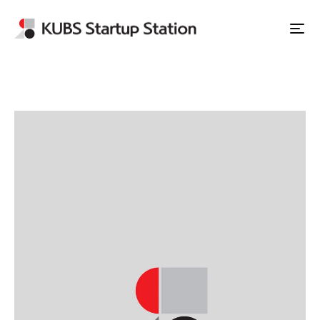
Apply to Station